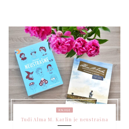
KNJIGE
Tudi Alma M. Karlin je neustrašna