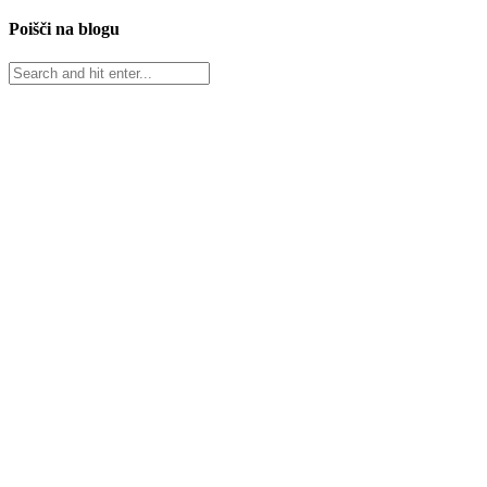
Poišči na blogu