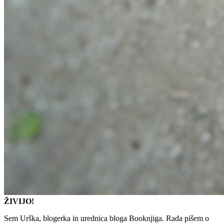
ŽIVIJO!
Sem Urška, blogerka in urednica bloga Booknjiga. Rada pišem o