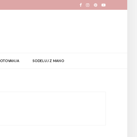
POTOVANJA
SODELUJ Z MANO