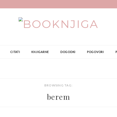
CITATI
KNJIGARNE
DOGODKI
POGOVORI
BROWSING TAG:
berem