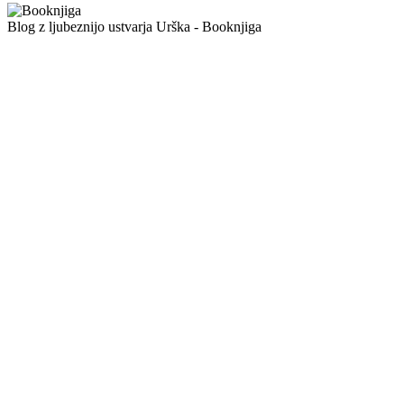
Blog z ljubeznijo ustvarja Urška - Booknjiga