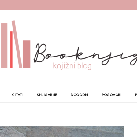
CITATI
KNJIGARNE
DOGODKI
POGOVORI