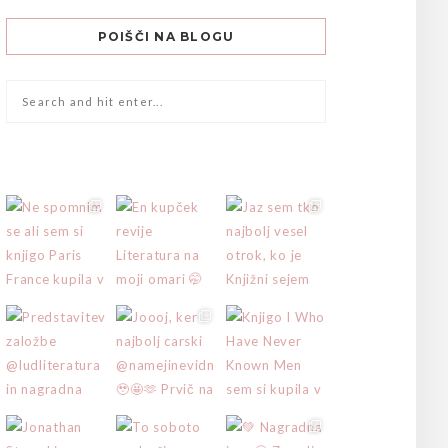
POIŠČI NA BLOGU