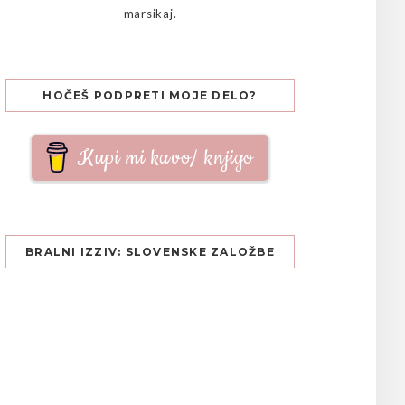
marsikaj.
HOČEŠ PODPRETI MOJE DELO?
Kupi mi kavo/ knjigo
BRALNI IZZIV: SLOVENSKE ZALOŽBE