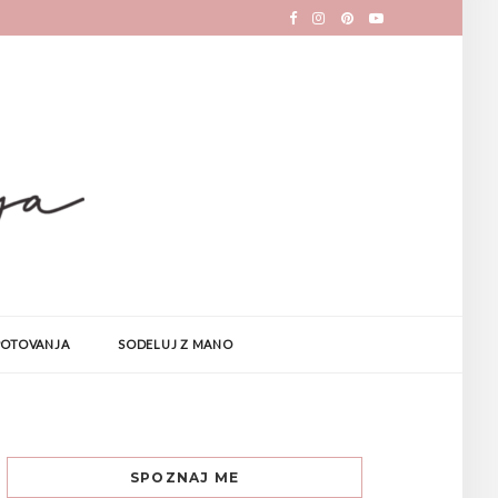
POTOVANJA
SODELUJ Z MANO
SPOZNAJ ME