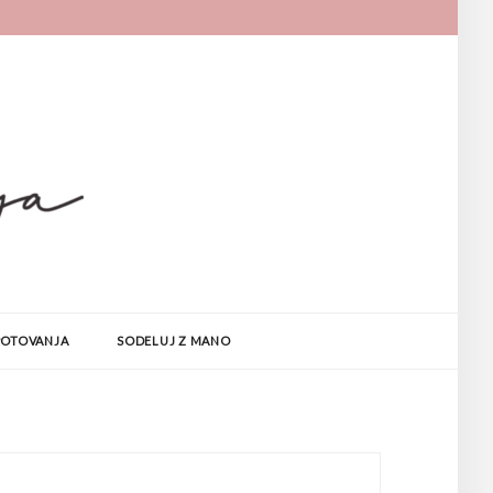
POTOVANJA
SODELUJ Z MANO