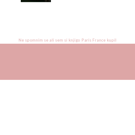
Ne spomnim se ali sem si knjigo Paris France kupil