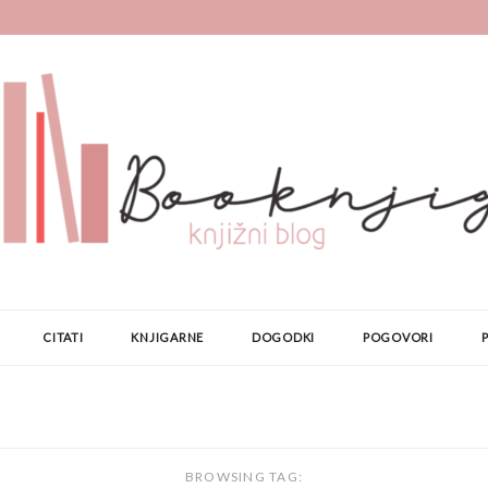
CITATI
KNJIGARNE
DOGODKI
POGOVORI
BROWSING TAG: