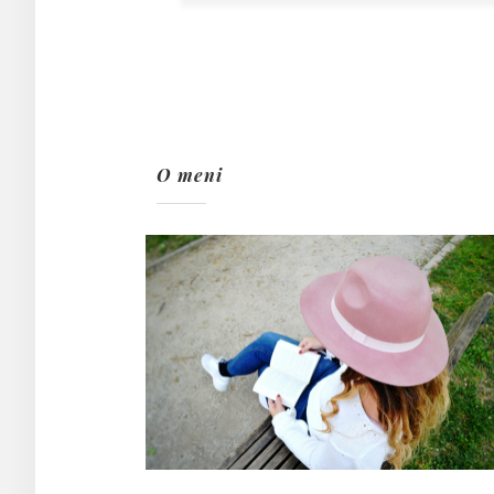
O meni