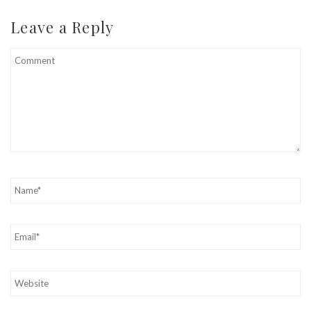
Leave a Reply