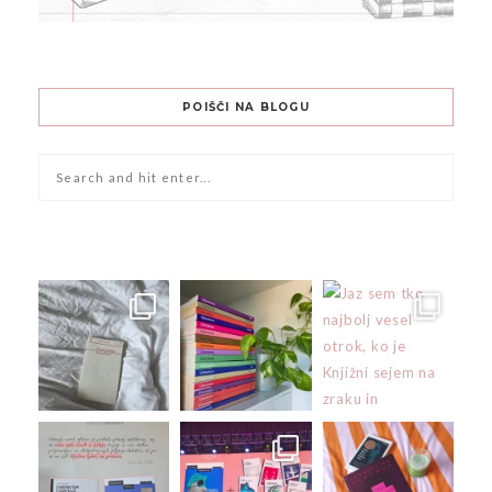
POIŠČI NA BLOGU